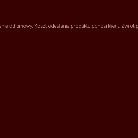
enie od umowy. Koszt odesłania produktu ponosi klient. Zwrot pła