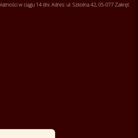
tności w ciągu 14 dni. Adres: ul. Szkolna 42, 05-077 Zakręt.