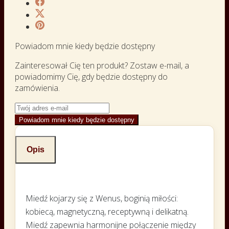
Powiadom mnie kiedy będzie dostępny
Zainteresował Cię ten produkt? Zostaw e-mail, a
powiadomimy Cię, gdy będzie dostępny do
zamówienia.
Powiadom mnie kiedy będzie dostępny
Opis
Miedź kojarzy się z Wenus, boginią miłości:
kobiecą, magnetyczną, receptywną i delikatną.
Miedź zapewnia harmonijne połączenie między