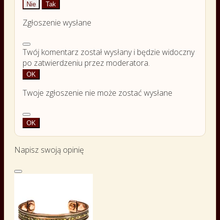
Nie
Tak
Zgłoszenie wysłane
Twój komentarz został wysłany i będzie widoczny
po zatwierdzeniu przez moderatora.
OK
Twoje zgłoszenie nie może zostać wysłane
OK
Napisz swoją opinię