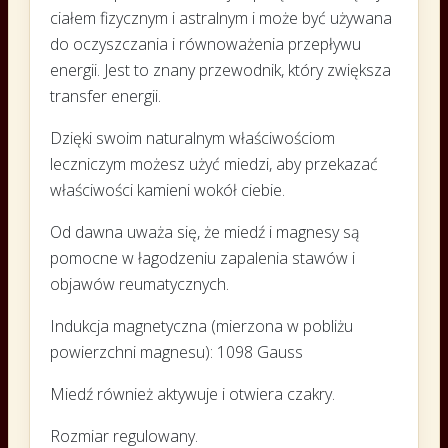
ciałem fizycznym i astralnym i może być używana
do oczyszczania i równoważenia przepływu
energii. Jest to znany przewodnik, który zwiększa
transfer energii.
Dzięki swoim naturalnym właściwościom
leczniczym możesz użyć miedzi, aby przekazać
właściwości kamieni wokół ciebie.
Od dawna uważa się, że miedź i magnesy są
pomocne w łagodzeniu zapalenia stawów i
objawów reumatycznych.
Indukcja magnetyczna (mierzona w pobliżu
powierzchni magnesu): 1098 Gauss
Miedź również aktywuje i otwiera czakry.
Rozmiar regulowany.