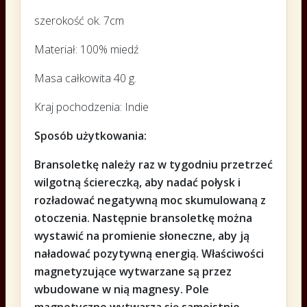
szerokość ok. 7cm
Materiał: 100% miedź
Masa całkowita 40 g.
Kraj pochodzenia: Indie
Sposób użytkowania:
Bransoletkę należy raz w tygodniu przetrzeć
wilgotną ściereczką, aby nadać połysk i
rozładować negatywną moc skumulowaną z
otoczenia. Następnie bransoletkę można
wystawić na promienie słoneczne, aby ją
naładować pozytywną energią. Właściwości
magnetyzujące wytwarzane są przez
wbudowane w nią magnesy. Pole