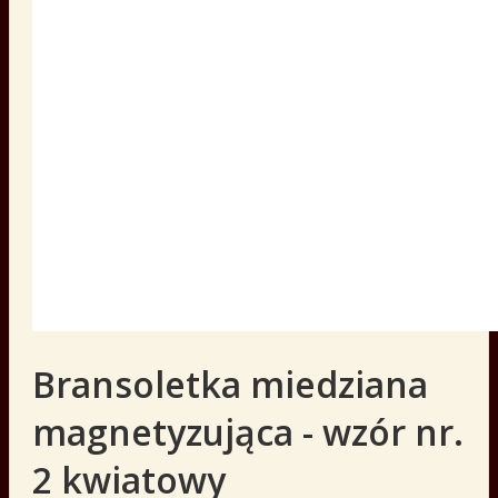
Bransoletka miedziana
magnetyzująca - wzór nr.
2 kwiatowy