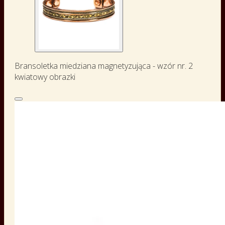
Bransoletka miedziana magnetyzująca - wzór nr. 2
kwiatowy obrazki