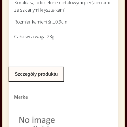
Koraliki są oddzielone metalowymi pierścieniami
ze szklanymi kryształkami.
Rozmiar kamieni śr.±0,9cm
Całkowita waga 23g.
Szczegóły produktu
Marka