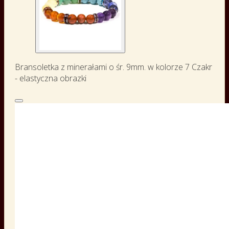
Bransoletka z minerałami o śr. 9mm. w kolorze 7 Czakr
- elastyczna obrazki