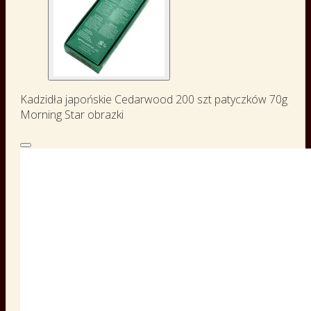
Kadzidła japońskie Cedarwood 200 szt patyczków 70g
Morning Star obrazki