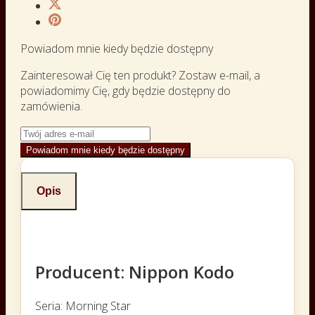
Powiadom mnie kiedy będzie dostępny
Zainteresował Cię ten produkt? Zostaw e-mail, a
powiadomimy Cię, gdy będzie dostępny do
zamówienia.
Powiadom mnie kiedy będzie dostępny
Opis
Producent:
Nippon Kodo
Seria: Morning Star