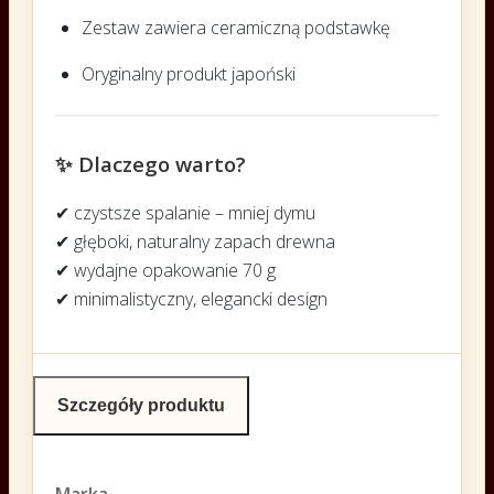
Zestaw zawiera ceramiczną podstawkę
Oryginalny produkt japoński
✨ Dlaczego warto?
✔ czystsze spalanie – mniej dymu
✔ głęboki, naturalny zapach drewna
✔ wydajne opakowanie 70 g
✔ minimalistyczny, elegancki design
Szczegóły produktu
Marka