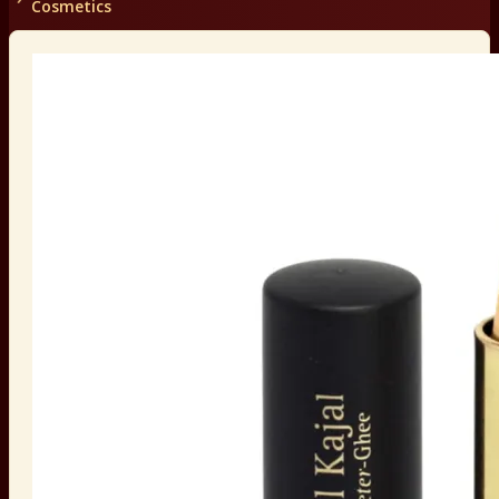
Cosmetics