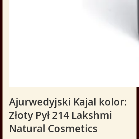
Ajurwedyjski Kajal kolor:
Złoty Pył 214 Lakshmi
Natural Cosmetics