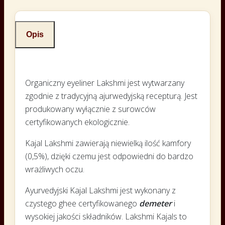
Opis
Organiczny eyeliner Lakshmi jest wytwarzany
zgodnie z tradycyjną ajurwedyjską recepturą. Jest
produkowany wyłącznie z surowców
certyfikowanych ekologicznie.
Kajal Lakshmi zawierają niewielką ilość kamfory
(0,5%), dzięki czemu jest odpowiedni do bardzo
wrażliwych oczu.
Ayurvedyjski Kajal Lakshmi jest wykonany z
czystego ghee certyfikowanego
demeter
i
wysokiej jakości składników. Lakshmi Kajals to