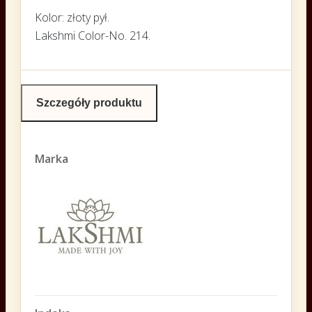
Kolor: złoty pył.
Lakshmi Color-No. 214.
Szczegóły produktu
Marka