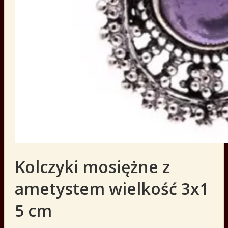
Kolczyki mosiężne z
ametystem wielkość 3x1
5 cm