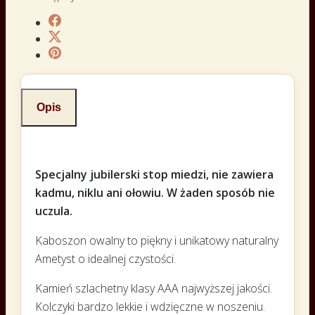
Opis
Specjalny jubilerski stop miedzi, nie zawiera
kadmu, niklu ani ołowiu. W żaden sposób nie
uczula.
Kaboszon owalny to piękny i unikatowy naturalny
Ametyst o idealnej czystości.
Kamień szlachetny klasy AAA najwyższej jakości.
Kolczyki bardzo lekkie i wdzięczne w noszeniu.