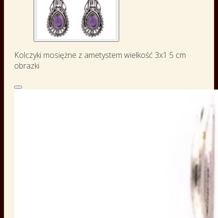
Kolczyki mosiężne z ametystem wielkość 3x1 5 cm
obrazki