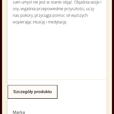
sam umysł nie jest w stanie objąć. Objaśnia wizje i
sny, wyjaśnia przepowiednie przyszłości, uczy
nas pokory, przyciąga pomoc sił wyższych
wspierając intuicję i medytację.
Szczegóły produktu
Marka