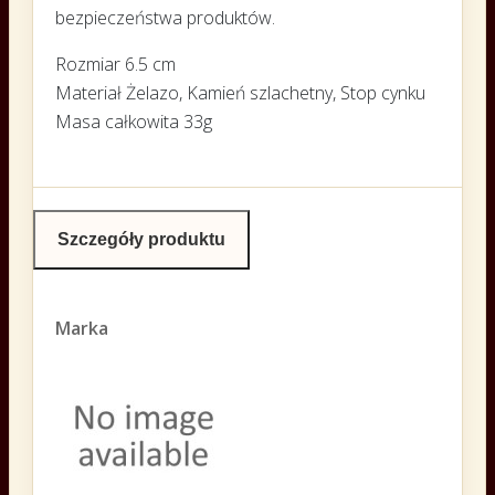
bezpieczeństwa produktów.
Rozmiar 6.5 cm
Materiał Żelazo, Kamień szlachetny, Stop cynku
Masa całkowita 33g
Szczegóły produktu
Marka