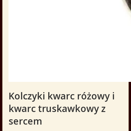
Kolczyki kwarc różowy i
kwarc truskawkowy z
sercem