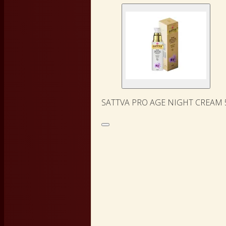
SATTVA PRO AGE NIGHT CREAM 5