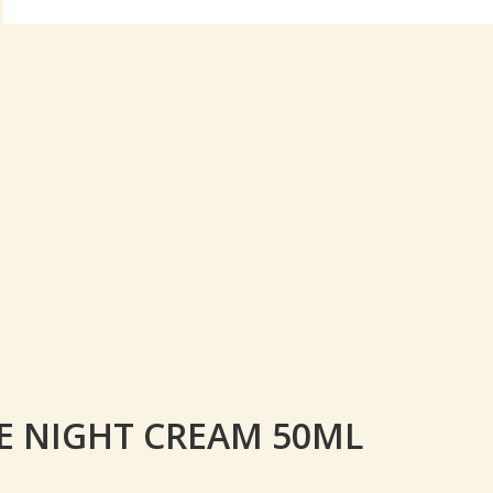
E NIGHT CREAM 50ML