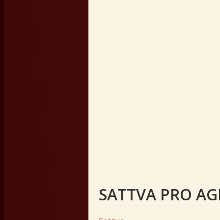
SATTVA PRO AG