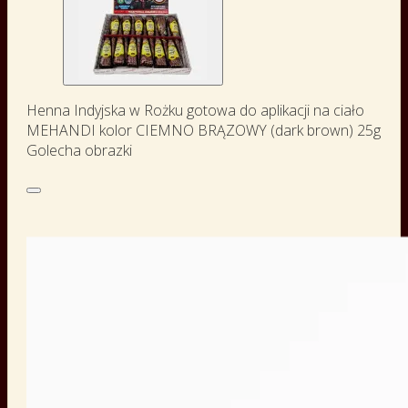
Henna Indyjska w Rożku gotowa do aplikacji na ciało
MEHANDI kolor CIEMNO BRĄZOWY (dark brown) 25g
Golecha obrazki