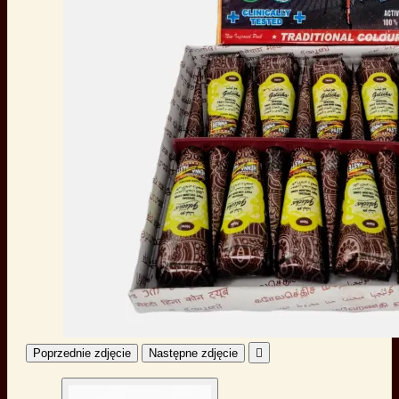
Poprzednie zdjęcie
Następne zdjęcie
