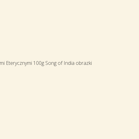
mi Eterycznymi 100g Song of India obrazki