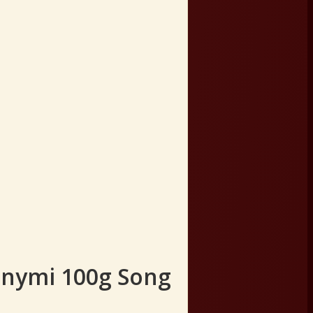
znymi 100g Song