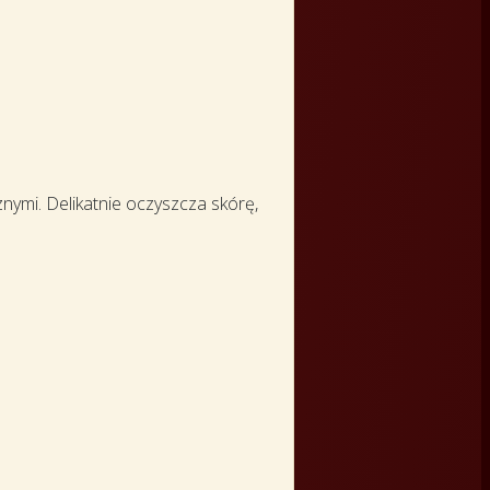
nymi. Delikatnie oczyszcza skórę,