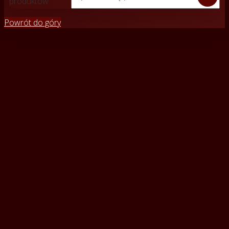
produktów
Powrót do góry