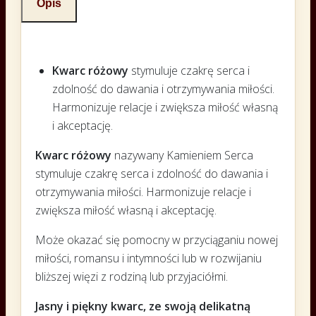
Opis
Kwarc różowy
stymuluje czakrę serca i
zdolność do dawania i otrzymywania miłości.
Harmonizuje relacje i zwiększa miłość własną
i akceptację.
Kwarc różowy
nazywany Kamieniem Serca
stymuluje czakrę serca i zdolność do dawania i
otrzymywania miłości. Harmonizuje relacje i
zwiększa miłość własną i akceptację.
Może okazać się pomocny w przyciąganiu nowej
miłości, romansu i intymności lub w rozwijaniu
bliższej więzi z rodziną lub przyjaciółmi.
Jasny i piękny kwarc, ze swoją delikatną