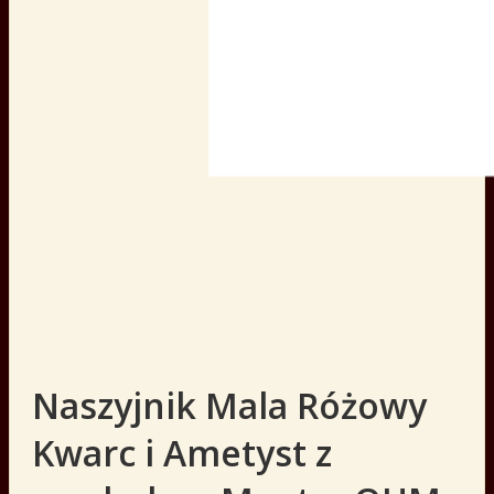
Naszyjnik Mala Różowy
Kwarc i Ametyst z