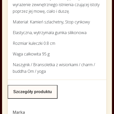
wyrażenie zewnętrznego istnienia czującej istoty
poprzez jej mowę, ciało i duszę.
Materiał: Kamień szlachetny, Stop cynkowy
Elastyczna, wytrzymała gumka silikonowa
Rozmiar kuleczki 0.8 cm
Waga całkowita 95 g
Naszyjnik / Bransoletka z wisiorkami / charm /
buddha Om / yoga
Szczegóły produktu
Marka