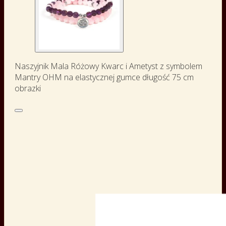
Naszyjnik Mala Różowy Kwarc i Ametyst z symbolem
Mantry OHM na elastycznej gumce długość 75 cm
obrazki