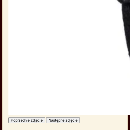
Poprzednie zdjęcie
Następne zdjęcie