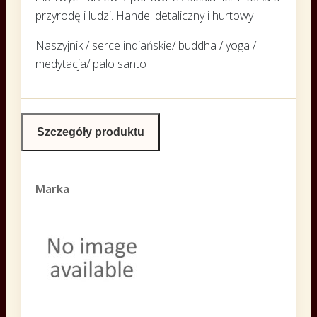
przyrodę i ludzi. Handel detaliczny i hurtowy
Naszyjnik / serce indiańskie/ buddha / yoga /
medytacja/ palo santo
Szczegóły produktu
Marka