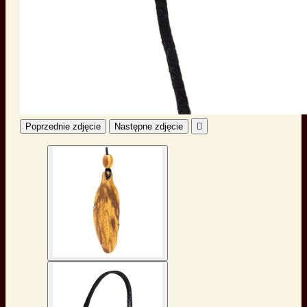
Poprzednie zdjęcie
Następne zdjęcie
