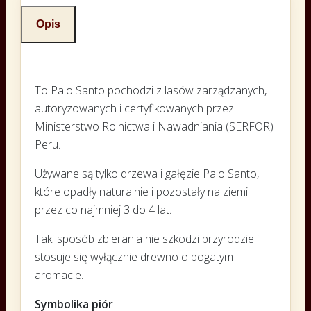
Opis
To Palo Santo pochodzi z lasów zarządzanych,
autoryzowanych i certyfikowanych przez
Ministerstwo Rolnictwa i Nawadniania (SERFOR)
Peru.
Używane są tylko drzewa i gałęzie Palo Santo,
które opadły naturalnie i pozostały na ziemi
przez co najmniej 3 do 4 lat.
Taki sposób zbierania nie szkodzi przyrodzie i
stosuje się wyłącznie drewno o bogatym
aromacie.
Symbolika piór