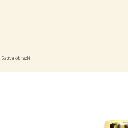
Sattva obrazki