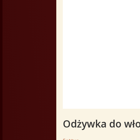
Odżywka do wło