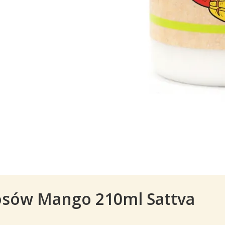
sów Mango 210ml Sattva