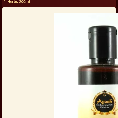
Herbs 200ml