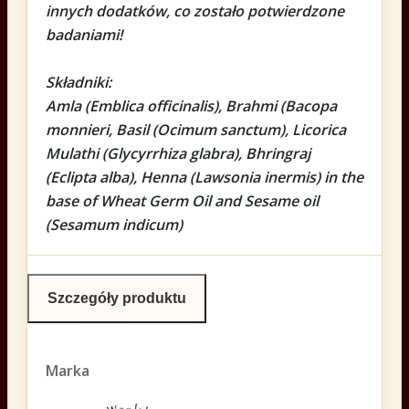
innych dodatków, co zostało potwierdzone
badaniami!
Składniki:
Amla (Emblica officinalis), Brahmi (Bacopa
monnieri, Basil (Ocimum sanctum), Licorica
Mulathi (Glycyrrhiza glabra), Bhringraj
(Eclipta alba), Henna (Lawsonia inermis) in the
base of Wheat Germ Oil and Sesame oil
(Sesamum indicum)
Szczegóły produktu
Marka