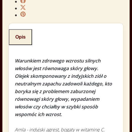
Opis
Warunkiem zdrowego wzrostu silnych
włosów jest równowaga skóry głowy.
Olejek skomponowany z indyjskich ziół o
neutralnym zapachu zadowoli każdego, kto
boryka się z problemem zaburzonej
równowagi skóry głowy, wypadaniem
włosów czy chciałby w szybki sposób
wspomóc ich wzrost.
Amla - indyjski agrest, bogaty w witaminę C.