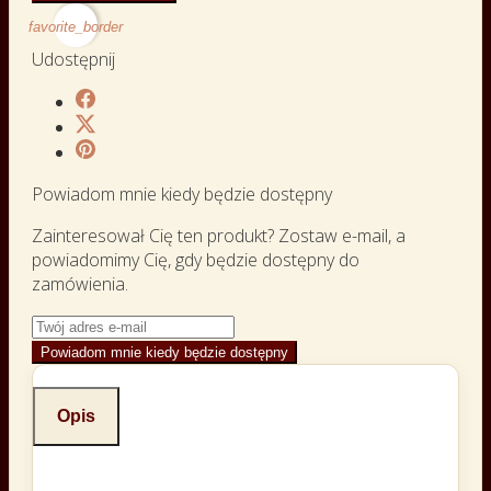
favorite_border
Udostępnij
Powiadom mnie kiedy będzie dostępny
Zainteresował Cię ten produkt? Zostaw e-mail, a
powiadomimy Cię, gdy będzie dostępny do
zamówienia.
Powiadom mnie kiedy będzie dostępny
Opis