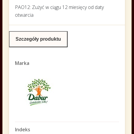
PAO12: Zużyć w ciągu 12 miesięcy od daty
otwarcia
Szczegóły produktu
Marka
Indeks