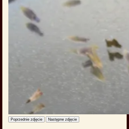
Poprzednie zdjęcie
Następne zdjęcie