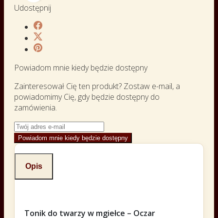
Udostępnij
Powiadom mnie kiedy będzie dostępny
Zainteresował Cię ten produkt? Zostaw e-mail, a
powiadomimy Cię, gdy będzie dostępny do
zamówienia.
Powiadom mnie kiedy będzie dostępny
Opis
Tonik do twarzy w mgiełce – Oczar