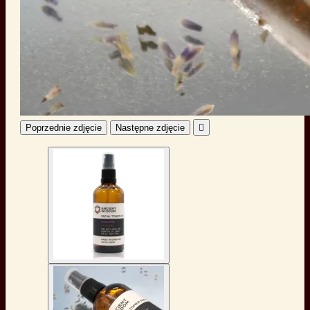
Poprzednie zdjęcie
Następne zdjęcie
