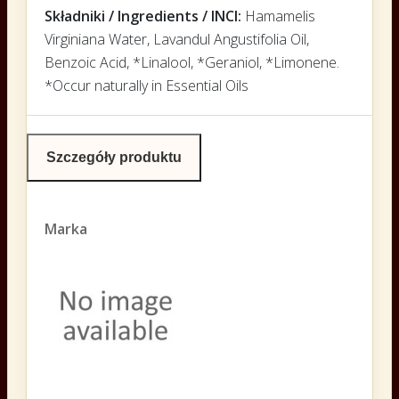
Składniki / Ingredients / INCI:
Hamamelis
Virginiana Water, Lavandul Angustifolia Oil,
Benzoic Acid, *Linalool, *Geraniol, *Limonene.
*Occur naturally in Essential Oils
Szczegóły produktu
Marka