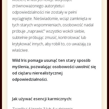
zrównoważonego autorytetu i
odpowiedzialności nie zostały w pełni
wyciągnięte. Nieświadomie, wciąż zamknięta w
tych starych wspomnieniach, osobowość nadal
próbuje „naprawić” wszystko wokół siebie,
subtelnie próbując zmusić, kontrolować lub
krytykować innych, aby robili to, co uważają za
właściwe.
Wild Iris pomaga usunąć ten stary sposób
myślenia, pozwalając osobowości uwolnić się
od ciężaru nierealistycznej
odpowiedzialności.
Jak używać esencji karmicznych: