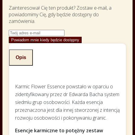
Zainteresował Cię ten produkt? Zostaw e-mail, a
powiadomimy Cię, gdy będzie dostępny do
zamówienia.
Powiadom mnie kiedy będzie dostępny
Opis
Karmic Flower Essence powstało w oparciu o
zidentyfikowany przez dr Edwarda Bacha system
siedmiu grup osobowości. Każda esencja
przeznaczona jest dla innej stworzonej z intencją
rozwoju osobowości i pokonywaniu granic.
Esencje karmiczne to potężny zestaw