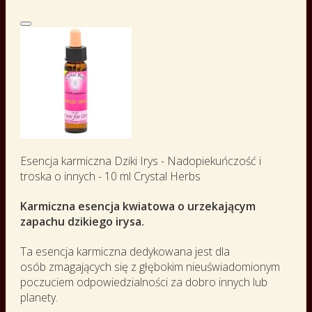
Esencja karmiczna Dziki Irys - Nadopiekuńczość i
troska o innych - 10 ml Crystal Herbs
Karmiczna esencja kwiatowa o urzekającym
zapachu dzikiego irysa.
Ta esencja karmiczna dedykowana jest dla
osób zmagających się z głębokim nieuświadomionym
poczuciem odpowiedzialności za dobro innych lub
planety.