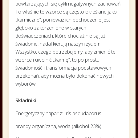
powtarzających się cykli negatywnych zachowań.
To właśnie te wzorce są często określane jako
„karmiczne”, ponieważ ich pochodzenie jest
głęboko zakorzenione w starych
doświadczeniach, które chociaż nie są już
świadome, nadal kierują naszym życiem.
Wszystko, czego potrzebujemy, aby zmienić te
wzorce i uwolnić „karmę”, to po prostu
świadomość i transformacja podstawowych
przekonań, aby można było dokonać nowych
wyborów.
Składniki:
Energetyczny napar z: Iris pseudacorus
brandy organiczna, woda (alkohol 23%).