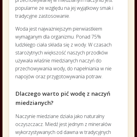
popularne ze względu na jej wyjątkowy smak i
tradycyjne zastosowanie.
Woda jest najważniejszym pierwiastkiem
wymaganym dla organizmu. Ponad 75%
ludzkiego ciała składa się z wody. W czasach
starożytnych większość naszych przodków
używała właśnie miedzianych naczyń do
przechowywania wody, do napełniania w nie
napojów oraz przygotowywania potraw.
Dlaczego warto pić wodę z naczyń
miedzianych?
Naczynie miedziane działa jako naturalny
oczyszczacz. Miedź jest jednym z minerałów
wykorzystywanych od dawna w tradycyjnych