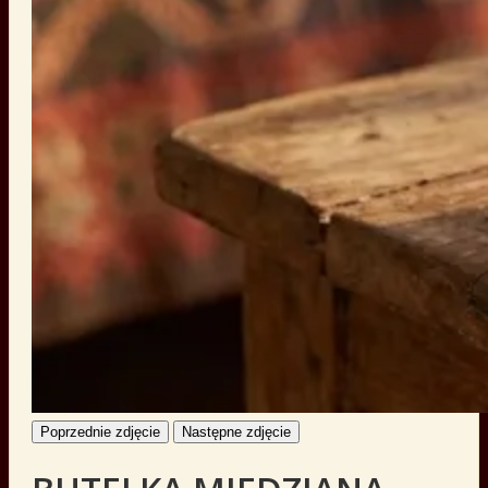
Poprzednie zdjęcie
Następne zdjęcie