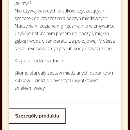
Jak myć?
Nie używaj twardych środków czyszczących i
szczotek do czyszczenia naczyń miedzianych.
Naczynia miedziane myj ręcznie, nie w zmywarce.
Czyść je naturalnym płynem do naczyń, miękką
gąbką i wodą o temperaturze pokojowej. Możesz
także użyć soku z cytryny lub sody oczyszczonej.
Kraj pochodzenia: Indie
Skompletuj cały zestaw miedzianych dzbanków i
kubków – ciesz się pysznym i wyjątkowym
smakiem wody!
Szczegóły produktu