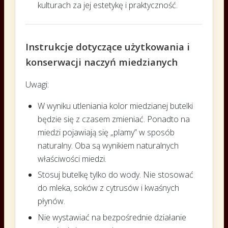
kulturach za jej estetykę i praktyczność.
Instrukcje dotyczące użytkowania i
konserwacji naczyń miedzianych
Uwagi:
W wyniku utleniania kolor miedzianej butelki
będzie się z czasem zmieniać. Ponadto na
miedzi pojawiają się „plamy” w sposób
naturalny. Oba są wynikiem naturalnych
właściwości miedzi.
Stosuj butelkę tylko do wody. Nie stosować
do mleka, soków z cytrusów i kwaśnych
płynów.
Nie wystawiać na bezpośrednie działanie