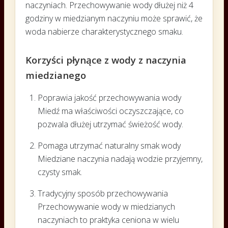
naczyniach. Przechowywanie wody dłużej niż 4
godziny w miedzianym naczyniu może sprawić, że
woda nabierze charakterystycznego smaku.
Korzyści płynące z wody z naczynia
miedzianego
Poprawia jakość przechowywania wody
Miedź ma właściwości oczyszczające, co
pozwala dłużej utrzymać świeżość wody.
Pomaga utrzymać naturalny smak wody
Miedziane naczynia nadają wodzie przyjemny,
czysty smak.
Tradycyjny sposób przechowywania
Przechowywanie wody w miedzianych
naczyniach to praktyka ceniona w wielu