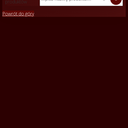
produktów
Powrót do góry