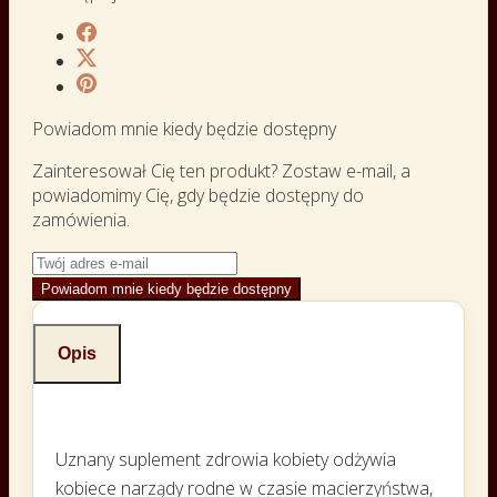
Powiadom mnie kiedy będzie dostępny
Zainteresował Cię ten produkt? Zostaw e-mail, a
powiadomimy Cię, gdy będzie dostępny do
zamówienia.
Powiadom mnie kiedy będzie dostępny
Opis
Uznany suplement zdrowia kobiety odżywia
kobiece narządy rodne w czasie macierzyństwa,