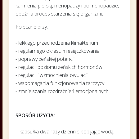
karmienia piersią, menopauzy i po menopauzie,
opóźnia proces starzenia się organizmu.
Polecane przy:
- lekkiego przechodzenia klimakterium
- regularnego okresu miesiączkowania
- poprawy żeńskiej potencji
- regulacji poziomu żeńskich hormonów
- regulacji i wzmocnienia owulacji
- wspomagania funkcjonowania tarczycy
- zmniejszania rozdrażnień emocjonalnych
SPOSÓB UŻYCIA:
1 kapsułka dwa razy dziennie popijając wodą.