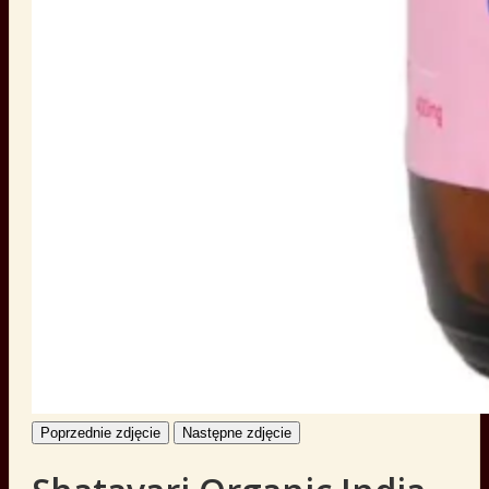
Poprzednie zdjęcie
Następne zdjęcie