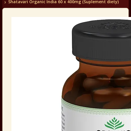
Shatavari Organic India 60 x 400mg (Suplement diety)