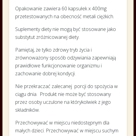
Opakowanie zawiera 60 kapsułek x 400mg
przetestowanych na obecność metali ciężkich.
Suplementy diety nie mogą być stosowane jako
substytut zróżnicowanej diety.
Pamiętaj, że tylko zdrowy tryb życia i
zrównoważony sposób odżywiania zapewniają
prawidłowe funkcjonowanie organizmu i
zachowanie dobrej kondycji.
Nie przekraczać zalecanej porcji do spożycia w
ciągu dnia. Produkt nie może być stosowany
przez osoby uczulone na którykolwiek z jego
składników.
Przechowywać w miejscu niedostępnym dla
małych dzieci. Przechowywać w miejscu suchym