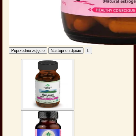
Poprzednie zdjęcie
Następne zdjęcie
