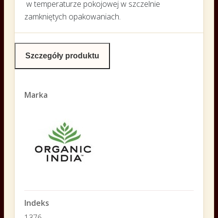
w temperaturze pokojowej w szczelnie
zamkniętych opakowaniach.
Szczegóły produktu
Marka
Indeks
1376