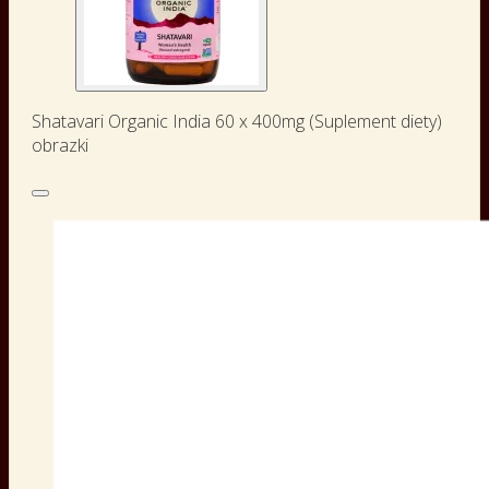
Shatavari Organic India 60 x 400mg (Suplement diety)
obrazki