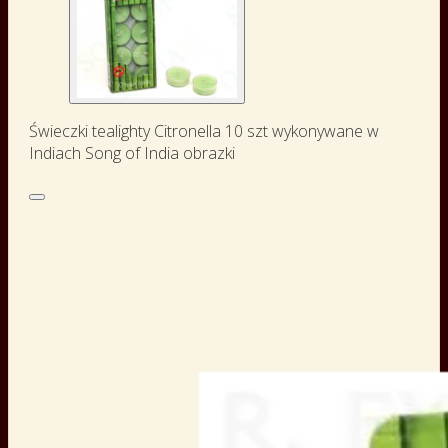
Świeczki tealighty Citronella 10 szt wykonywane w
Indiach Song of India obrazki