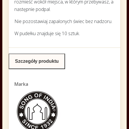
rozmieść wokół miejsca, w którym przebywasz, a
następnie podpal.
Nie pozostawiaj zapalonych świec bez nadzoru.
W pudełku znajduje się 10 sztuk.
Szczegóły produktu
Marka