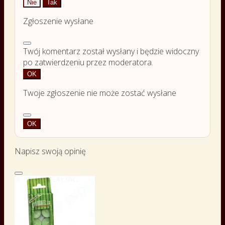
Nie
Tak
Zgłoszenie wysłane
Twój komentarz został wysłany i będzie widoczny
po zatwierdzeniu przez moderatora.
OK
Twoje zgłoszenie nie może zostać wysłane
OK
Napisz swoją opinię