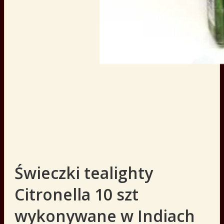
Świeczki tealighty
Citronella 10 szt
wykonywane w Indiach