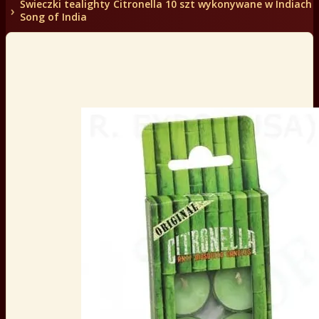
Świeczki tealighty Citronella 10 szt wykonywane w Indiach
Song of India