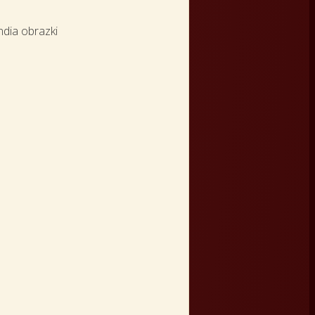
dia obrazki