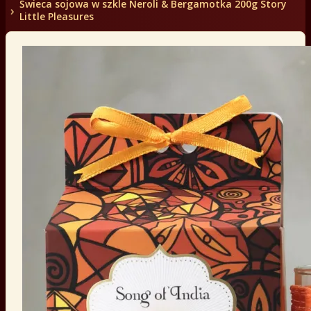
Świeca sojowa w szkle Neroli & Bergamotka 200g Story
Little Pleasures