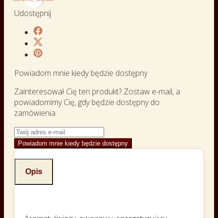
Udostępnij
Powiadom mnie kiedy będzie dostępny
Zainteresował Cię ten produkt? Zostaw e-mail, a
powiadomimy Cię, gdy będzie dostępny do
zamówienia.
Powiadom mnie kiedy będzie dostępny
Opis