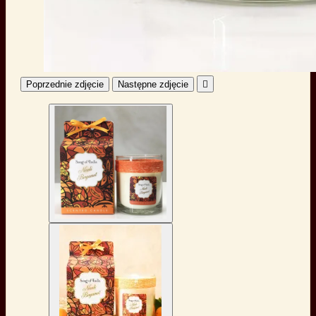
Poprzednie zdjęcie
Następne zdjęcie
