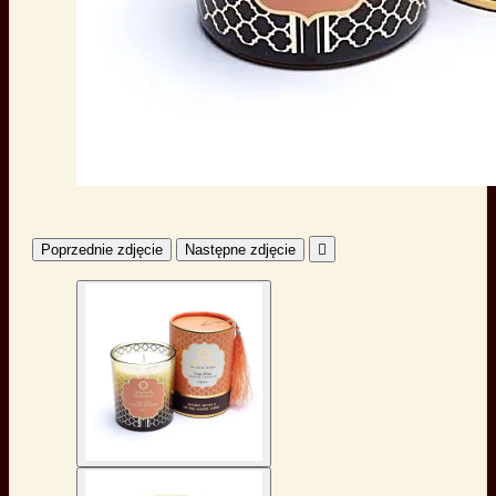
Poprzednie zdjęcie
Następne zdjęcie
