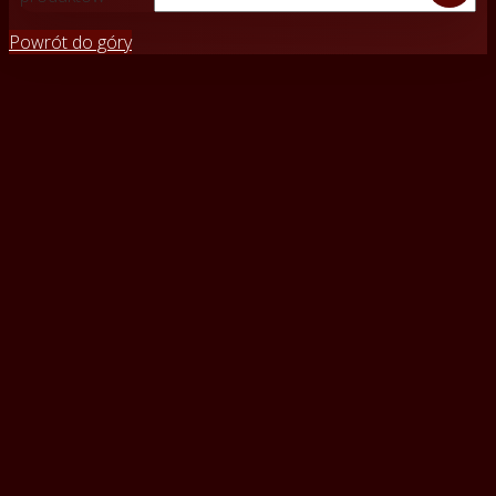
Powrót do góry