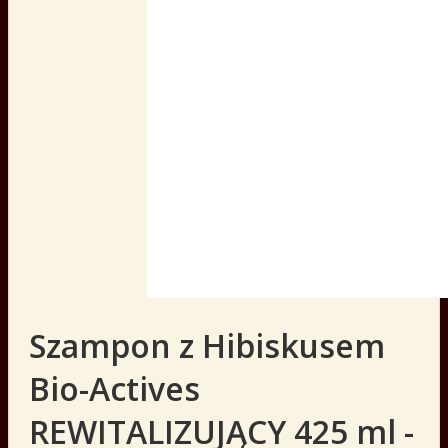
Szampon z Hibiskusem
Bio-Actives
REWITALIZUJĄCY 425 ml -