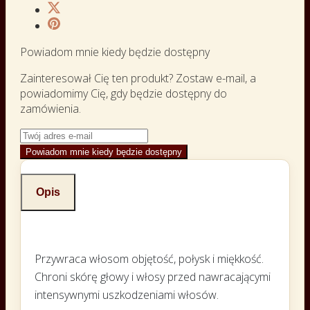
Powiadom mnie kiedy będzie dostępny
Zainteresował Cię ten produkt? Zostaw e-mail, a
powiadomimy Cię, gdy będzie dostępny do
zamówienia.
Powiadom mnie kiedy będzie dostępny
Opis
Przywraca włosom objętość, połysk i miękkość.
Chroni skórę głowy i włosy przed nawracającymi
intensywnymi uszkodzeniami włosów.