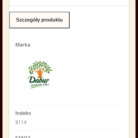
Szczegóły produktu
Marka
Indeks
8114
EAN13