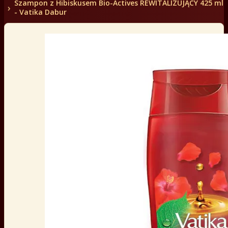
Szampon z Hibiskusem Bio-Actives REWITALIZUJĄCY 425 ml
- Vatika Dabur