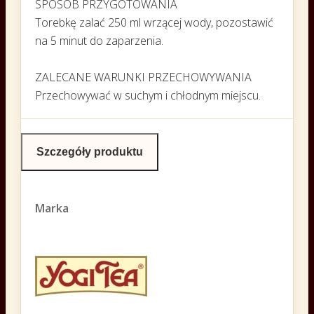
SPOSÓB PRZYGOTOWANIA
Torebkę zalać 250 ml wrzącej wody, pozostawić
na 5 minut do zaparzenia.
ZALECANE WARUNKI PRZECHOWYWANIA
Przechowywać w suchym i chłodnym miejscu.
Szczegóły produktu
Marka