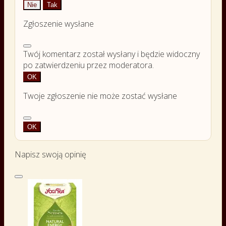
Nie
Tak
Zgłoszenie wysłane
Twój komentarz został wysłany i będzie widoczny
po zatwierdzeniu przez moderatora.
OK
Twoje zgłoszenie nie może zostać wysłane
OK
Napisz swoją opinię