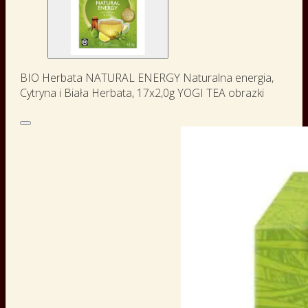
BIO Herbata NATURAL ENERGY Naturalna energia,
Cytryna i Biała Herbata, 17x2,0g YOGI TEA obrazki