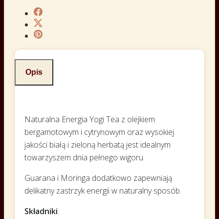
Opis
Naturalna Energia Yogi Tea z olejkiem
bergamotowym i cytrynowym oraz wysokiej
jakości białą i zieloną herbatą jest idealnym
towarzyszem dnia pełnego wigoru.
Guarana i Moringa dodatkowo zapewniają
delikatny zastrzyk energii w naturalny sposób.
Składniki
: