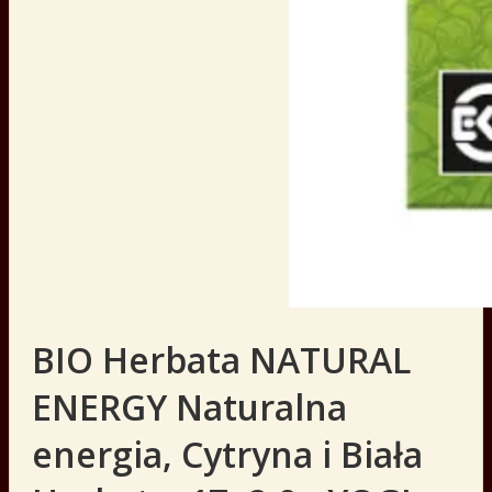
BIO Herbata NATURAL
ENERGY Naturalna
energia, Cytryna i Biała