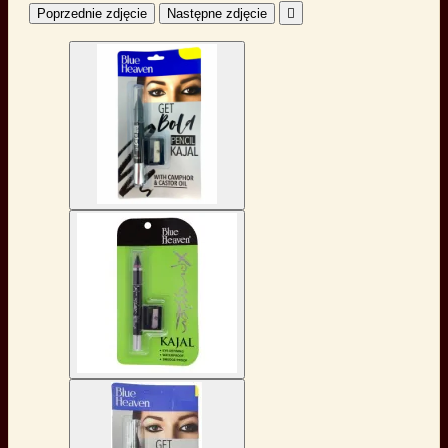
Poprzednie zdjęcie
Następne zdjęcie
