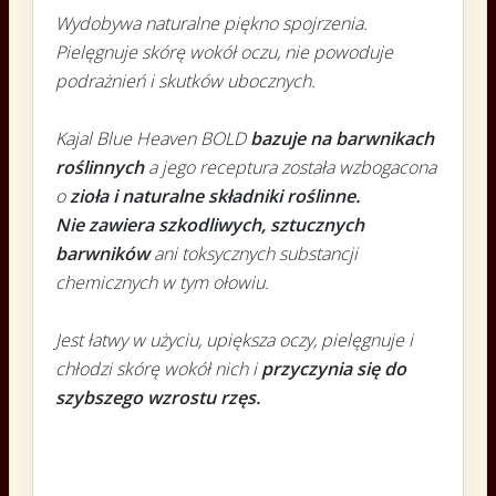
Wydobywa naturalne piękno spojrzenia.
Pielęgnuje skórę wokół oczu, nie powoduje
podrażnień i skutków ubocznych.
Kajal Blue Heaven BOLD
bazuje na barwnikach
roślinnych
a jego receptura została wzbogacona
o
zioła i naturalne składniki roślinne.
Nie zawiera szkodliwych, sztucznych
barwników
ani toksycznych substancji
chemicznych w tym ołowiu.
Jest łatwy w użyciu, upiększa oczy, pielęgnuje i
chłodzi skórę wokół nich i
przyczynia się do
szybszego wzrostu rzęs.