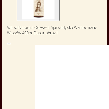
Vatika Naturals Odżywka Ajurwedyjska Wzmocnienie
Włosów 400ml Dabur obrazki