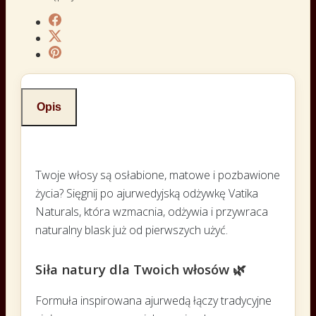
Opis
Twoje włosy są osłabione, matowe i pozbawione
życia? Sięgnij po ajurwedyjską odżywkę Vatika
Naturals, która wzmacnia, odżywia i przywraca
naturalny blask już od pierwszych użyć.
Siła natury dla Twoich włosów 🌿
Formuła inspirowana ajurwedą łączy tradycyjne