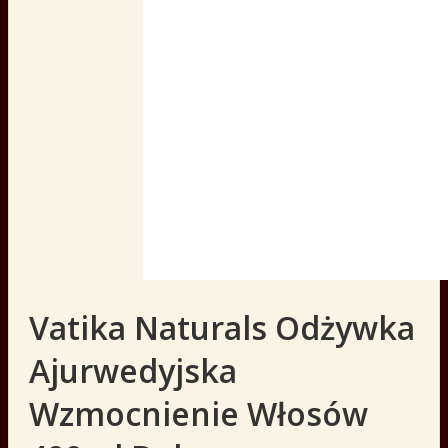
Vatika Naturals Odżywka
Ajurwedyjska
Wzmocnienie Włosów