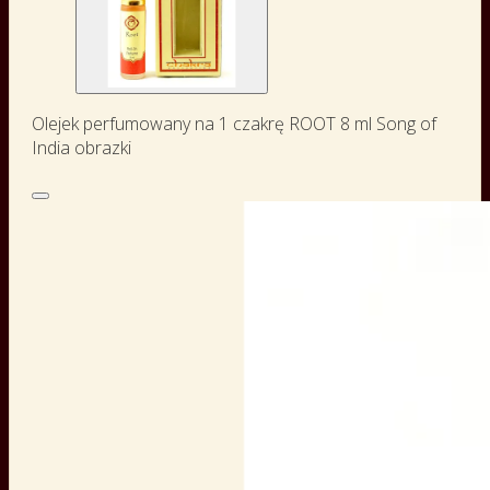
Olejek perfumowany na 1 czakrę ROOT 8 ml Song of
India obrazki