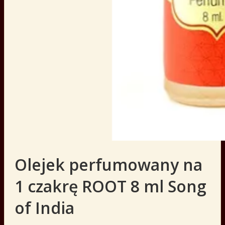
Olejek perfumowany na
1 czakrę ROOT 8 ml Song
of India