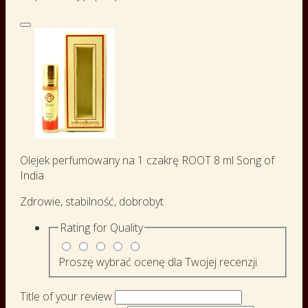
Olejek perfumowany na 1 czakrę ROOT 8 ml Song of
India
Zdrowie, stabilność, dobrobyt
Rating for
Quality
Proszę wybrać ocenę dla Twojej recenzji.
Title of your review