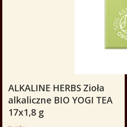
ALKALINE HERBS Zioła
alkaliczne BIO YOGI TEA
17x1,8 g