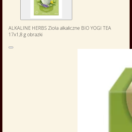
ALKALINE HERBS Zioła alkaliczne BIO YOGI TEA
17x1,8 g obrazki