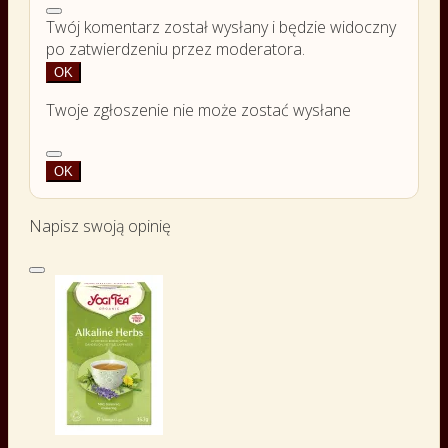
Twój komentarz został wysłany i będzie widoczny
po zatwierdzeniu przez moderatora.
OK
Twoje zgłoszenie nie może zostać wysłane
OK
Napisz swoją opinię