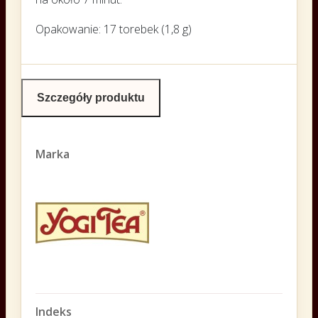
Opakowanie:
17 torebek (1,8 g)
Szczegóły produktu
Marka
Indeks