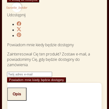
favorite_border
Udostępnij
Powiadom mnie kiedy będzie dostępny
Zainteresował Cię ten produkt? Zostaw e-mail, a
powiadomimy Cię, gdy będzie dostępny do
zamówienia.
Powiadom mnie kiedy będzie dostępny
Opis