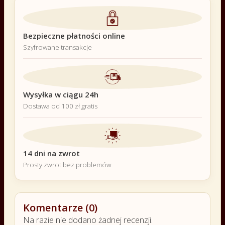
Bezpieczne płatności online
Szyfrowane transakcje
Wysyłka w ciągu 24h
Dostawa od 100 zł gratis
14 dni na zwrot
Prosty zwrot bez problemów
Komentarze (0)
Na razie nie dodano żadnej recenzji.