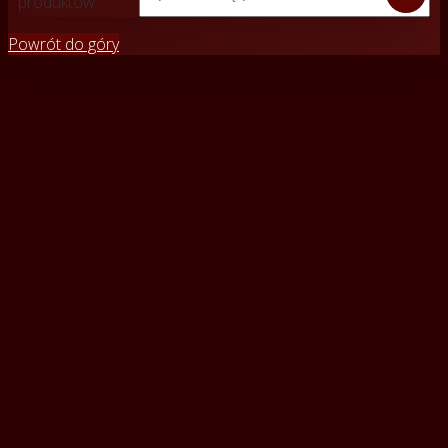
produktów
Powrót do góry