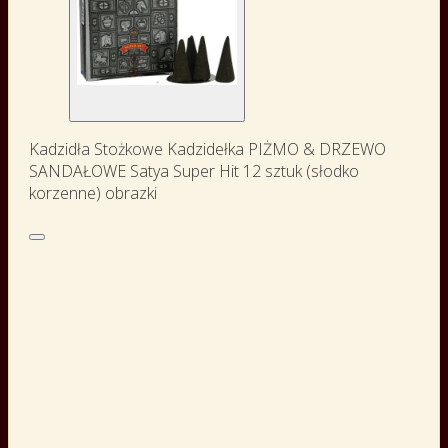
Kadzidła Stożkowe Kadzidełka PIŻMO & DRZEWO
SANDAŁOWE Satya Super Hit 12 sztuk (słodko
korzenne) obrazki