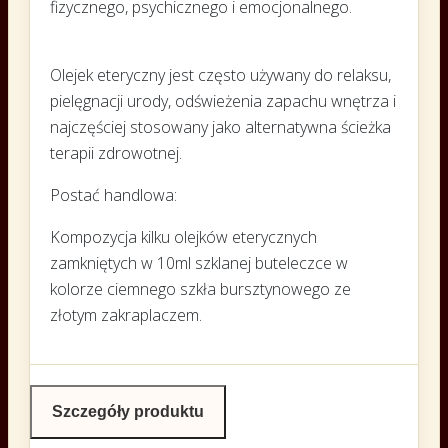
fizycznego, psychicznego i emocjonalnego.
Olejek eteryczny jest często używany do relaksu,
pielęgnacji urody, odświeżenia zapachu wnętrza i
najczęściej stosowany jako alternatywna ścieżka
terapii zdrowotnej.
Postać handlowa:
Kompozycja kilku olejków eterycznych
zamkniętych w 10ml szklanej buteleczce w
kolorze ciemnego szkła bursztynowego ze
złotym zakraplaczem.
Szczegóły produktu