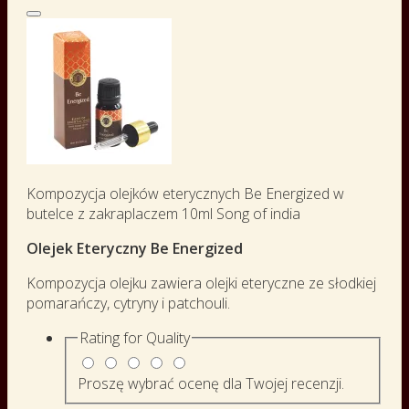
Kompozycja olejków eterycznych Be Energized w
butelce z zakraplaczem 10ml Song of india
Olejek Eteryczny Be Energized
Kompozycja olejku zawiera olejki eteryczne ze słodkiej
pomarańczy, cytryny i patchouli.
Rating for
Quality
Proszę wybrać ocenę dla Twojej recenzji.