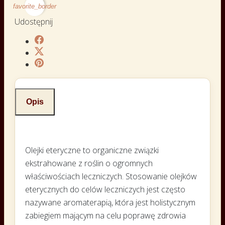
favorite_border
Udostępnij
Opis
Olejki eteryczne to organiczne związki
ekstrahowane z roślin o ogromnych
właściwościach leczniczych. Stosowanie olejków
eterycznych do celów leczniczych jest często
nazywane aromaterapią, która jest holistycznym
zabiegiem mającym na celu poprawę zdrowia