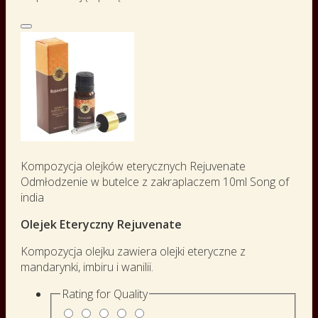
Kompozycja olejków eterycznych Rejuvenate
Odmłodzenie w butelce z zakraplaczem 10ml Song of
india
Olejek Eteryczny Rejuvenate
Kompozycja olejku zawiera olejki eteryczne z
mandarynki, imbiru i wanilii.
Rating for
Quality