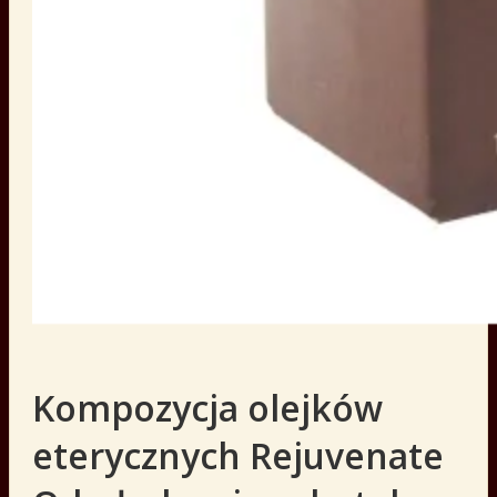
Kompozycja olejków
eterycznych Rejuvenate