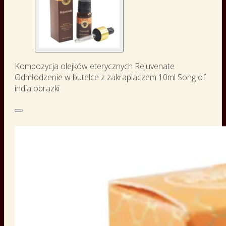
Kompozycja olejków eterycznych Rejuvenate
Odmłodzenie w butelce z zakraplaczem 10ml Song of
india obrazki