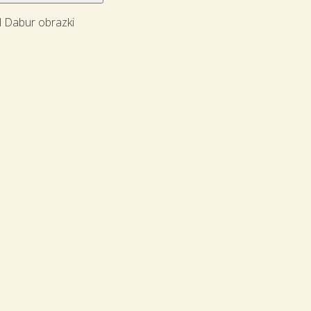
 Dabur obrazki