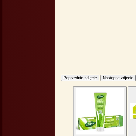
Poprzednie zdjęcie
Następne zdjęcie