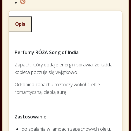
Opis
Perfumy RÓŻA Song of India
Zapach, który dodaje energii i sprawia, że każda
kobieta poczuje się wyjątkowo.
Odrobina zapachu roztoczy wokół Ciebie
romantyczną, ciepłą aurę.
Zastosowanie
:
do spalania w lampach zapachowych oleju,