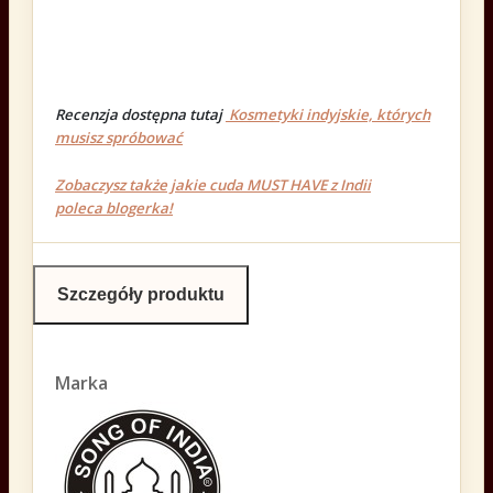
Recenzja dostępna tutaj
Kosmetyki indyjskie, których
musisz spróbować
Zobaczysz także jakie cuda MUST HAVE z Indii
poleca blogerka!
Szczegóły produktu
Marka