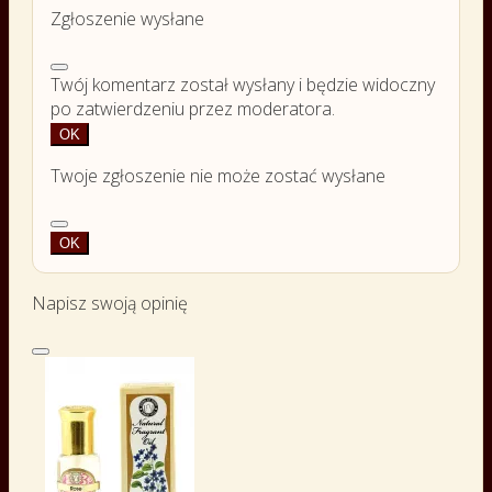
Zgłoszenie wysłane
Twój komentarz został wysłany i będzie widoczny
po zatwierdzeniu przez moderatora.
OK
Twoje zgłoszenie nie może zostać wysłane
OK
Napisz swoją opinię