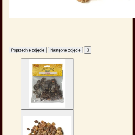
Poprzednie zdjęcie
Następne zdjęcie
