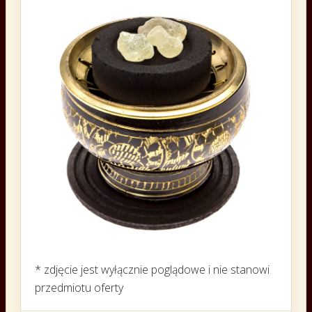
* zdjęcie jest wyłącznie poglądowe i nie stanowi
przedmiotu oferty