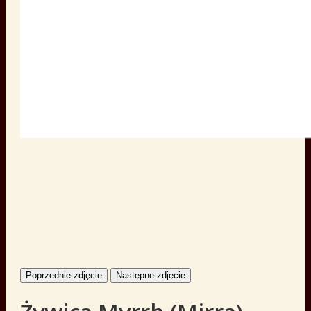
Poprzednie zdjęcie
Następne zdjęcie