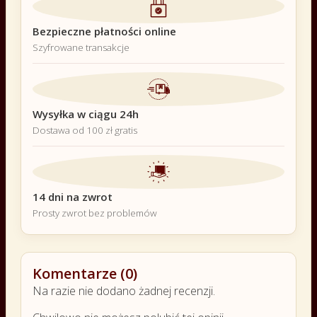
Bezpieczne płatności online
Szyfrowane transakcje
Wysyłka w ciągu 24h
Dostawa od 100 zł gratis
14 dni na zwrot
Prosty zwrot bez problemów
Komentarze (0)
Na razie nie dodano żadnej recenzji.