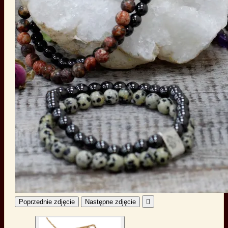
Poprzednie zdjęcie
Następne zdjęcie
