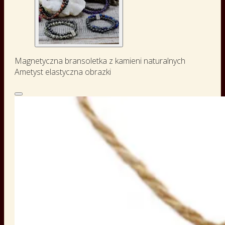
Magnetyczna bransoletka z kamieni naturalnych
Ametyst elastyczna obrazki