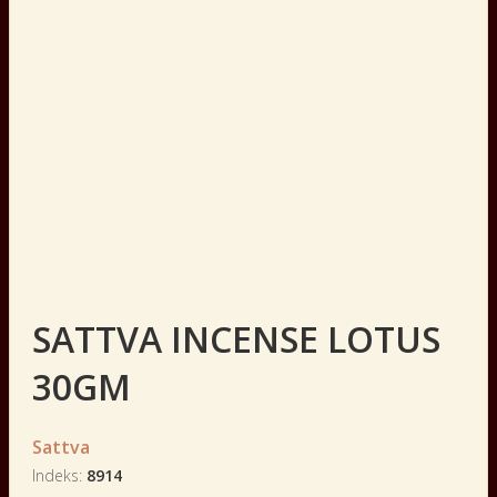
SATTVA INCENSE LOTUS
30GM
Sattva
Indeks
8914