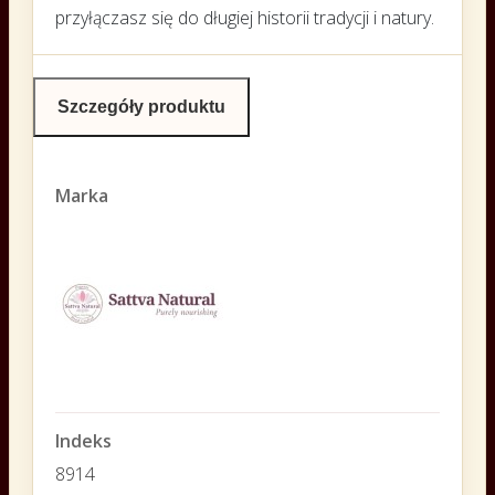
przyłączasz się do długiej historii tradycji i natury.
Szczegóły produktu
Marka
Indeks
8914