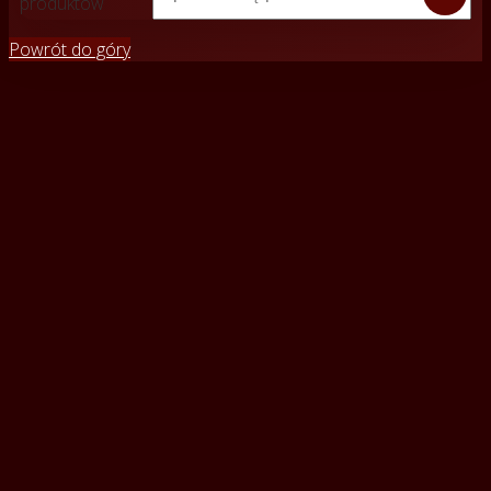
produktów
Powrót do góry