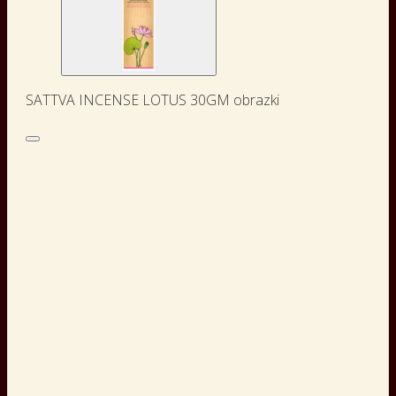
SATTVA INCENSE LOTUS 30GM obrazki