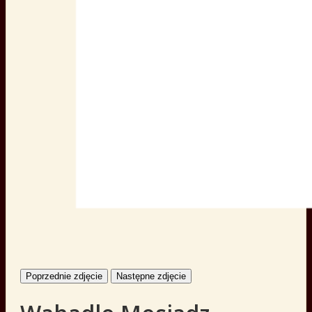
Poprzednie zdjęcie
Następne zdjęcie