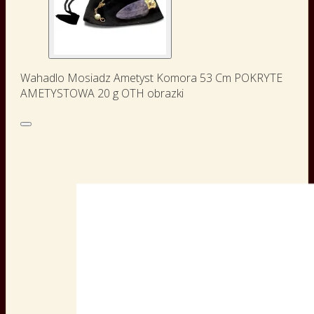
Wahadlo Mosiadz Ametyst Komora 53 Cm POKRYTE
AMETYSTOWA 20 g OTH obrazki