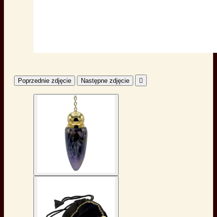
Poprzednie zdjęcie
Następne zdjęcie
