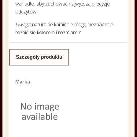
wahadło, aby zachować najwyższą precyzję
odczytów.
Uwaga
: naturalne kamienie mogą nieznacznie
różnić się kolorem i rozmiarem.
Szczegóły produktu
Marka