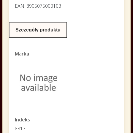
EAN: 8905075000103
Szczegóły produktu
Marka
Indeks
8817