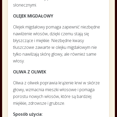
słonecznymi.
OLEJEK MIGDAŁOWY
Olejek migdałowy pomaga zapewnić niezbędne
nawilżenie włosów, dzięki czemu stają się
błyszczące i miękkie. Niezbędne kwasy
tłuszczowe zawarte w olejku migdałowym nie
tylko nawilżają skórę głowy, ale również same
włosy.
OLIWA Z OLIWEK
Oliwa z oliwek poprawia krążenie krwi w skórze
głowy, wzmacnia mieszki włosowe i pomaga
porostu nowych włosów, które są bardziej
miękkie, zdrowsze i grubsze.
Sposób użycia: