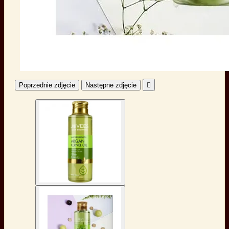
Poprzednie zdjęcie
Następne zdjęcie
