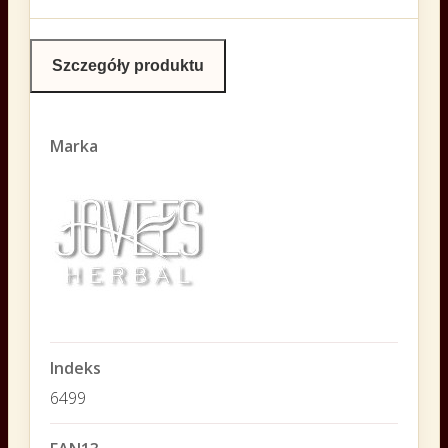
Szczegóły produktu
Marka
Indeks
6499