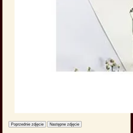
Poprzednie zdjęcie
Następne zdjęcie