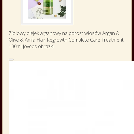
Ziołowy olejek arganowy na porost włosów Argan &
Olive & Amla Hair Regrowth Complete Care Treatment
100ml Jovees obrazki