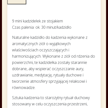
9 mini kadzidełek ze stojakiem
Czas palenia: ok. 30 minut/kadzidło
Naturalne kadzidło do kadzenia wykonane z
aromatycznych ziół o wyjątkowych
właściwościach oczyszczających i
harmonizujących. Wykonane z ziół od rdzenia do
powierzchni, te kadzidełka zostały starannie
dobrane, aby wspierać oczyszczanie aury,
uzdrawianie, medytację, rytuały duchowe i
tworzenie atmosfery sprzyjającej relaksowi i
równowadze.
Sztuka kadzenia to starożytny rytuał duchowy
stosowany w celu oczyszczenia przestrzeni,