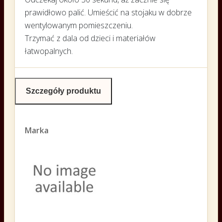
prawidłowo palić. Umieścić na stojaku w dobrze
wentylowanym pomieszczeniu.
Trzymać z dala od dzieci i materiałów
łatwopalnych.
Szczegóły produktu
Marka