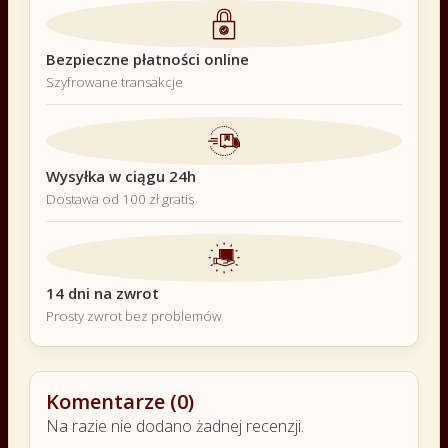
Bezpieczne płatności online
Szyfrowane transakcje
Wysyłka w ciągu 24h
Dostawa od 100 zł gratis
14 dni na zwrot
Prosty zwrot bez problemów
Komentarze (0)
Na razie nie dodano żadnej recenzji.