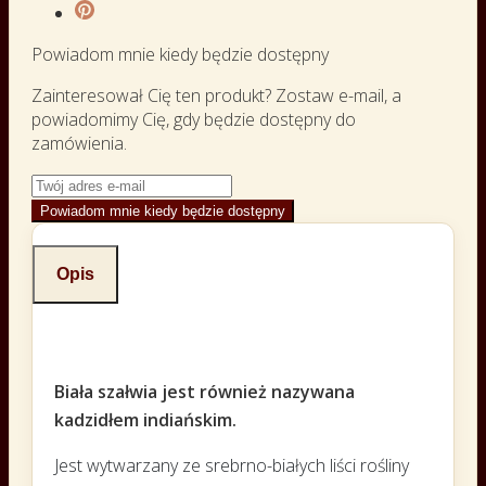
Powiadom mnie kiedy będzie dostępny
Zainteresował Cię ten produkt? Zostaw e-mail, a
powiadomimy Cię, gdy będzie dostępny do
zamówienia.
Powiadom mnie kiedy będzie dostępny
Opis
Biała szałwia jest również nazywana
kadzidłem indiańskim.
Jest wytwarzany ze srebrno-białych liści rośliny