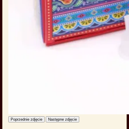
Poprzednie zdjęcie
Następne zdjęcie