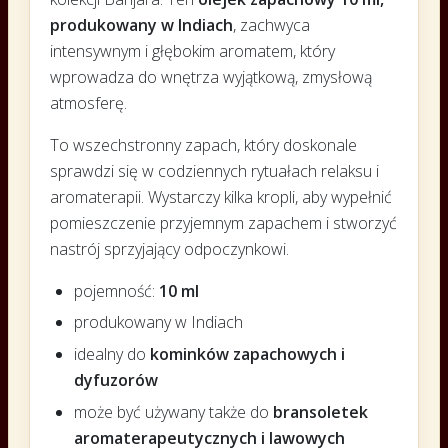
produkowany w Indiach
, zachwyca
intensywnym i głębokim aromatem, który
wprowadza do wnętrza wyjątkową, zmysłową
atmosferę.
To wszechstronny zapach, który doskonale
sprawdzi się w codziennych rytuałach relaksu i
aromaterapii. Wystarczy kilka kropli, aby wypełnić
pomieszczenie przyjemnym zapachem i stworzyć
nastrój sprzyjający odpoczynkowi.
pojemność:
10 ml
produkowany w Indiach
idealny do
kominków zapachowych i
dyfuzorów
może być używany także do
bransoletek
aromaterapeutycznych i lawowych