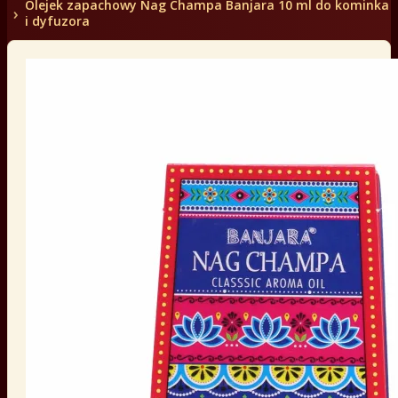
Olejek zapachowy Nag Champa Banjara 10 ml do kominka
i dyfuzora