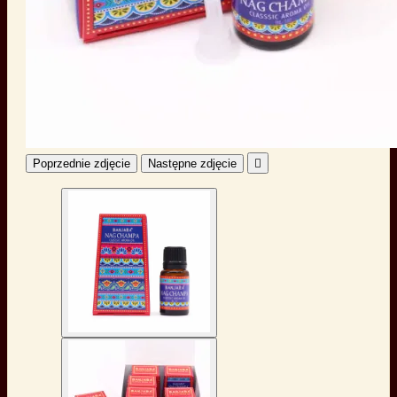
Poprzednie zdjęcie
Następne zdjęcie
