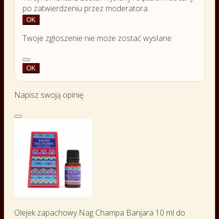
po zatwierdzeniu przez moderatora.
OK
Twoje zgłoszenie nie może zostać wysłane
OK
Napisz swoją opinię
Olejek zapachowy Nag Champa Banjara 10 ml do