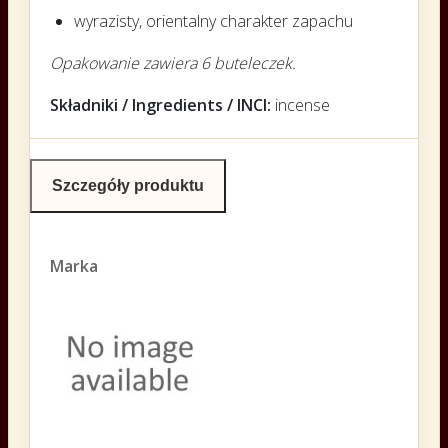
wyrazisty, orientalny charakter zapachu
Opakowanie zawiera 6 buteleczek.
Składniki / Ingredients / INCI:
incense
Szczegóły produktu
Marka