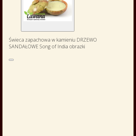
Świeca zapachowa w kamieniu DRZEWO
SANDAŁOWE Song of India obrazki