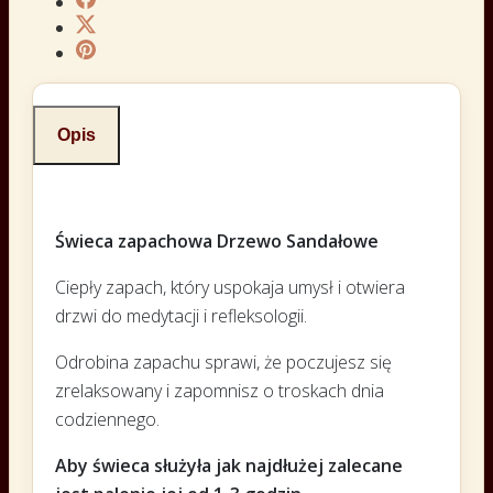
Opis
Świeca zapachowa Drzewo Sandałowe
Ciepły zapach, który uspokaja umysł i otwiera
drzwi do medytacji i refleksologii.
Odrobina zapachu sprawi, że poczujesz się
zrelaksowany i zapomnisz o troskach dnia
codziennego.
Aby świeca służyła jak najdłużej zalecane