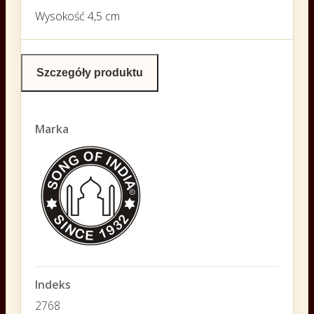
Wysokość 4,5 cm
Szczegóły produktu
Marka
Indeks
2768