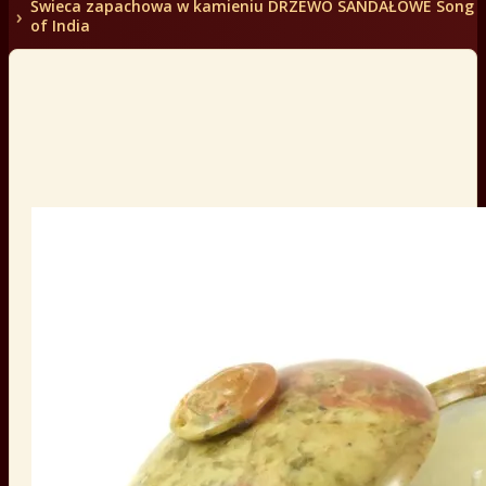
Świeca zapachowa w kamieniu DRZEWO SANDAŁOWE Song
of India