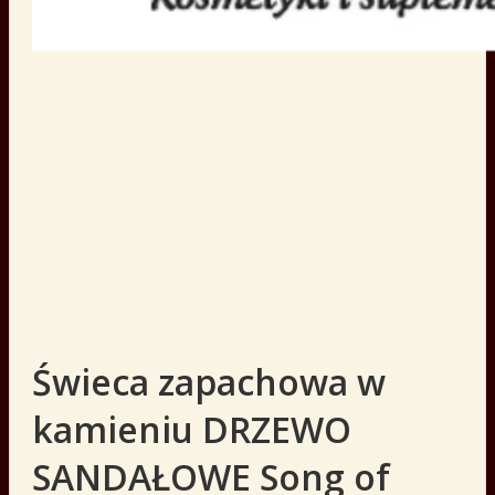
Świeca zapachowa w
kamieniu DRZEWO
SANDAŁOWE Song of