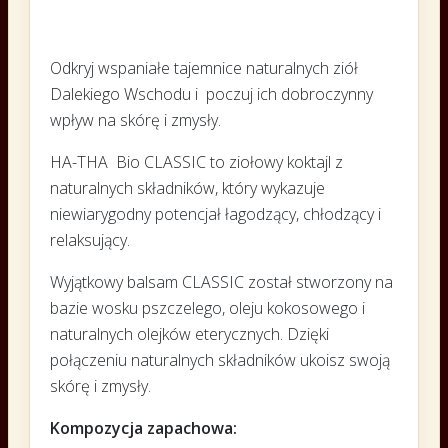
Odkryj wspaniałe tajemnice naturalnych ziół
Dalekiego Wschodu i poczuj ich dobroczynny
wpływ na skórę i zmysły.
HA-THA Bio CLASSIC to ziołowy koktajl z
naturalnych składników, który wykazuje
niewiarygodny potencjał łagodzący, chłodzący i
relaksujący.
Wyjątkowy balsam CLASSIC został stworzony na
bazie wosku pszczelego, oleju kokosowego i
naturalnych olejków eterycznych. Dzięki
połączeniu naturalnych składników ukoisz swoją
skórę i zmysły.
Kompozycja zapachowa: