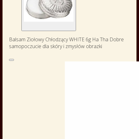
Balsam Ziołowy Chłodzący WHITE 6g Ha Tha Dobre
samopoczucie dla skóry i zmysłów obrazki