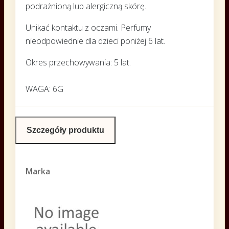
podrażnioną lub alergiczną skórę.
Unikać kontaktu z oczami. Perfumy
nieodpowiednie dla dzieci poniżej 6 lat.
Okres przechowywania: 5 lat.
WAGA: 6G
Szczegóły produktu
Marka