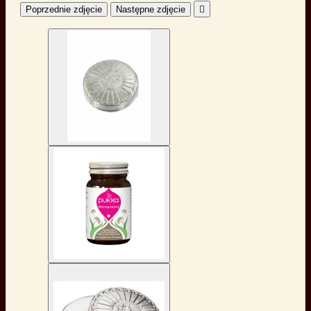
Poprzednie zdjęcie
Następne zdjęcie
