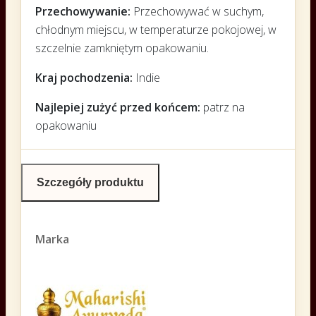
Przechowywanie:
Przechowywać w suchym,
chłodnym miejscu, w temperaturze pokojowej, w
szczelnie zamkniętym opakowaniu.
Kraj pochodzenia:
Indie
Najlepiej zużyć przed końcem:
patrz na
opakowaniu
Szczegóły produktu
Marka