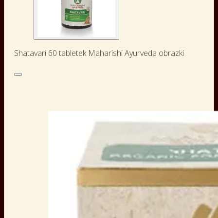
Shatavari 60 tabletek Maharishi Ayurveda obrazki