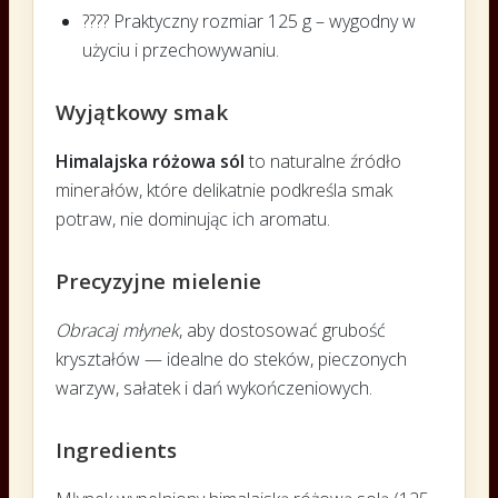
???? Praktyczny rozmiar 125 g – wygodny w
użyciu i przechowywaniu.
Wyjątkowy smak
Himalajska różowa sól
to naturalne źródło
minerałów, które delikatnie podkreśla smak
potraw, nie dominując ich aromatu.
Precyzyjne mielenie
Obracaj młynek
, aby dostosować grubość
kryształów — idealne do steków, pieczonych
warzyw, sałatek i dań wykończeniowych.
Ingredients