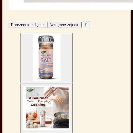
Poprzednie zdjęcie
Następne zdjęcie
