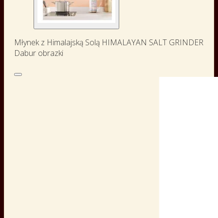
Młynek z Himalajską Solą HIMALAYAN SALT GRINDER
Dabur obrazki